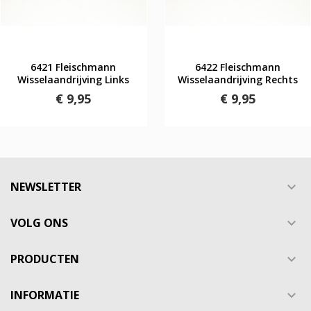
6421 Fleischmann
6422 Fleischmann
Wisselaandrijving Links
Wisselaandrijving Rechts
€ 9,95
€ 9,95
NEWSLETTER

VOLG ONS

PRODUCTEN

INFORMATIE
