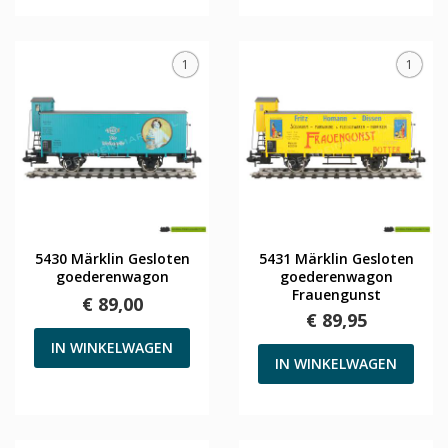
1
1
5430 Märklin Gesloten
5431 Märklin Gesloten
goederenwagon
goederenwagon
Frauengunst
€ 89,00
€ 89,95
IN WINKELWAGEN
IN WINKELWAGEN