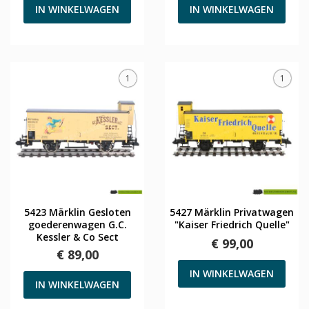
IN WINKELWAGEN
IN WINKELWAGEN
1
1
5423 Märklin Gesloten
5427 Märklin Privatwagen
goederenwagen G.C.
"Kaiser Friedrich Quelle"
Kessler & Co Sect
€ 99,00
€ 89,00
IN WINKELWAGEN
IN WINKELWAGEN