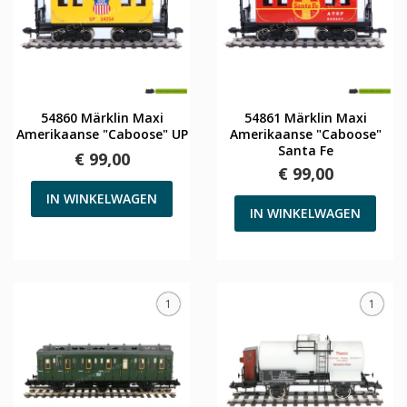
54860 Märklin Maxi
54861 Märklin Maxi
Amerikaanse "Caboose" UP
Amerikaanse "Caboose"
Santa Fe
€ 99,00
€ 99,00
IN WINKELWAGEN
IN WINKELWAGEN
1
1