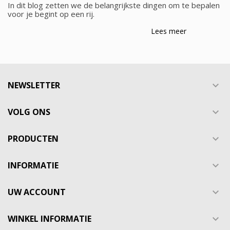
In dit blog zetten we de belangrijkste dingen om te bepalen
voor je begint op een rij.
Lees meer
NEWSLETTER

VOLG ONS

PRODUCTEN

INFORMATIE

UW ACCOUNT

WINKEL INFORMATIE
