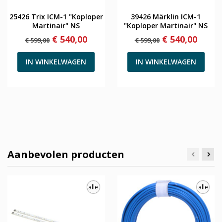
25426 Trix ICM-1 "Koploper
39426 Märklin ICM-1
Martinair" NS
"Koploper Martinair" NS
€ 540,00
€ 540,00
€ 599,00
€ 599,00
IN WINKELWAGEN
IN WINKELWAGEN
Aanbevolen producten
alle
alle