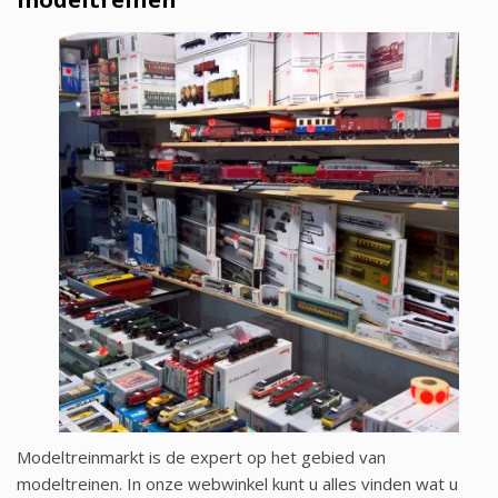
Modeltreinmarkt is de expert op het gebied van
modeltreinen. In onze webwinkel kunt u alles vinden wat u