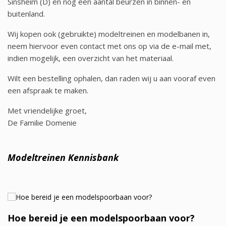
Sinsheim (D) en nog een aantal beurzen in binnen- en
buitenland.
Wij kopen ook (gebruikte) modeltreinen en modelbanen in,
neem hiervoor even contact met ons op via de e-mail met,
indien mogelijk, een overzicht van het materiaal.
Wilt een bestelling ophalen, dan raden wij u aan vooraf even
een afspraak te maken.
Met vriendelijke groet,
De Familie Domenie
Modeltreinen Kennisbank
Hoe bereid je een modelspoorbaan voor?