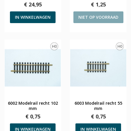
€ 24,95
€ 1,25
IN WINKELWAGEN
NIET OP VOORRAAD
H0
H0
6002 Modelrail recht 102
6003 Modelrail recht 55
mm
mm
€ 0,75
€ 0,75
IN WINKELWAGEN
IN WINKELWAGEN