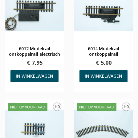
6012 Modelrail
6014 Modelrail
ontkoppelrail electrisch
ontkoppelrail
€ 7,95
€ 5,00
IN WINKELWAGEN
IN WINKELWAGEN
H0
H0
NIET OP VOORRAAD
NIET OP VOORRAAD