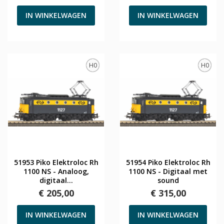
IN WINKELWAGEN
IN WINKELWAGEN
H0
H0
51953 Piko Elektroloc Rh
51954 Piko Elektroloc Rh
1100 NS - Analoog,
1100 NS - Digitaal met
digitaal...
sound
€ 205,00
€ 315,00
IN WINKELWAGEN
IN WINKELWAGEN