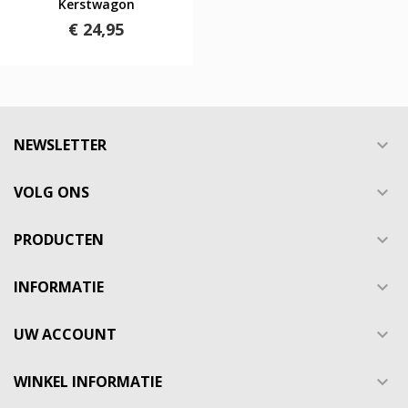
Kerstwagon
€ 24,95
NEWSLETTER

VOLG ONS

PRODUCTEN

INFORMATIE

UW ACCOUNT

WINKEL INFORMATIE
