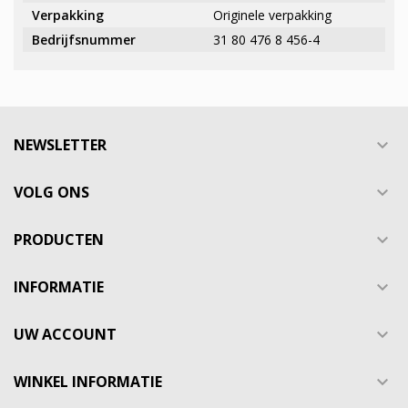
Verpakking
Originele verpakking
Bedrijfsnummer
31 80 476 8 456-4
NEWSLETTER

VOLG ONS

PRODUCTEN

INFORMATIE

UW ACCOUNT

WINKEL INFORMATIE
