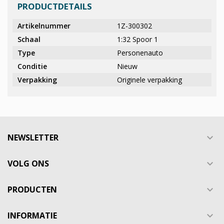
PRODUCTDETAILS
Artikelnummer
1Z-300302
Schaal
1:32 Spoor 1
Type
Personenauto
Conditie
Nieuw
Verpakking
Originele verpakking
NEWSLETTER

VOLG ONS

PRODUCTEN

INFORMATIE
