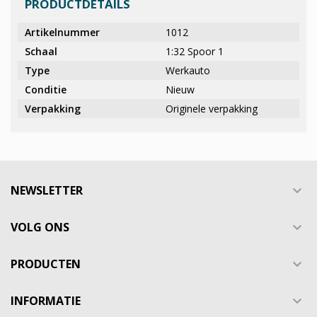
PRODUCTDETAILS
Artikelnummer
1012
Schaal
1:32 Spoor 1
Type
Werkauto
Conditie
Nieuw
Verpakking
Originele verpakking
NEWSLETTER

VOLG ONS

PRODUCTEN

INFORMATIE
