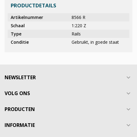
PRODUCTDETAILS
Artikelnummer
8566 R
Schaal
1:220 Z
Type
Rails
Conditie
Gebruikt, in goede staat
NEWSLETTER

VOLG ONS

PRODUCTEN

INFORMATIE
