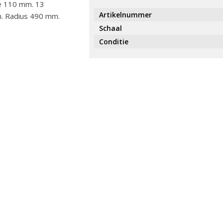
e 110 mm. 13
Artikelnummer
. Radius 490 mm.
Schaal
Conditie