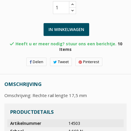
IN WINKELWAGEN
Heeft u er meer nodig? stuur ons een berichtje.
10

Items
Delen
Tweet
Pinterest
OMSCHRIJVING
Omschrijving: Rechte rail lengte 17,5 mm
PRODUCTDETAILS
Artikelnummer
14503