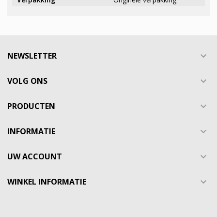
NEWSLETTER

VOLG ONS

PRODUCTEN

INFORMATIE

UW ACCOUNT

WINKEL INFORMATIE
