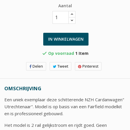
Aantal
IN WINKELWAGEN
Op voorraad
1 Item

Delen
Tweet
Pinterest
OMSCHRIJVING
Een uniek exemplaar deze schitterende NZH Cardanwagen"
Utrechtenaar". Model is op basis van een Fairfield modelkit
en is professioneel gebouwd.
Het model is 2 rail gelijkstroom en rijdt goed. Geen