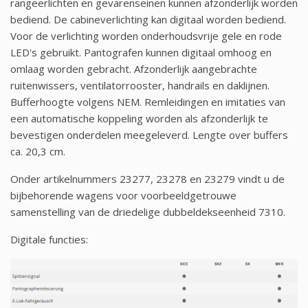
rangeerlichten en gevarenseinen kunnen afzonderlijk worden
bediend. De cabineverlichting kan digitaal worden bediend.
Voor de verlichting worden onderhoudsvrije gele en rode
LED's gebruikt. Pantografen kunnen digitaal omhoog en
omlaag worden gebracht. Afzonderlijk aangebrachte
ruitenwissers, ventilatorrooster, handrails en daklijnen.
Bufferhoogte volgens NEM. Remleidingen en imitaties van
een automatische koppeling worden als afzonderlijk te
bevestigen onderdelen meegeleverd. Lengte over buffers
ca. 20,3 cm.
Onder artikelnummers 23277, 23278 en 23279 vindt u de
bijbehorende wagens voor voorbeeldgetrouwe
samenstelling van de driedelige dubbeldekseenheid 7310.
Digitale functies: