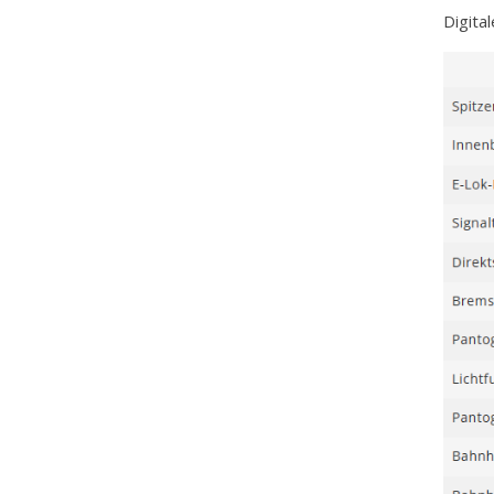
Digital