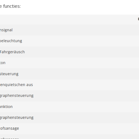
e functies: