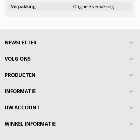
Verpakking
Originele verpakking
NEWSLETTER

VOLG ONS

PRODUCTEN

INFORMATIE

UW ACCOUNT

WINKEL INFORMATIE
