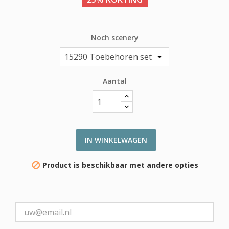
Noch scenery
Aantal
IN WINKELWAGEN
Product is beschikbaar met andere opties
