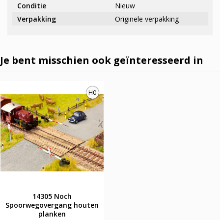
Conditie
Nieuw
Verpakking
Originele verpakking
Je bent misschien ook geïnteresseerd in
H0
14305 Noch
Spoorwegovergang houten
planken