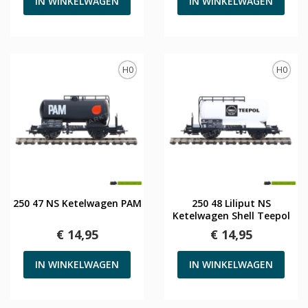
IN WINKELWAGEN
IN WINKELWAGEN
H0
H0
250 47 NS Ketelwagen PAM
250 48 Liliput NS
Ketelwagen Shell Teepol
€ 14,95
€ 14,95
IN WINKELWAGEN
IN WINKELWAGEN