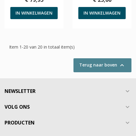
IN WINKELWAGEN
IN WINKELWAGEN
Item 1-20 van 20 in totaal item(s)

Terug naar boven
NEWSLETTER

VOLG ONS

PRODUCTEN
