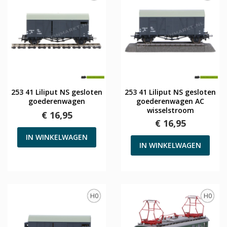
253 41 Liliput NS gesloten
253 41 Liliput NS gesloten
goederenwagen
goederenwagen AC
wisselstroom
€ 16,95
€ 16,95
IN WINKELWAGEN
IN WINKELWAGEN
H0
H0