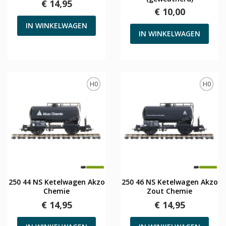
€ 14,95
€ 10,00
IN WINKELWAGEN
IN WINKELWAGEN
H0
H0
250 44 NS Ketelwagen Akzo
250 46 NS Ketelwagen Akzo
Chemie
Zout Chemie
€ 14,95
€ 14,95