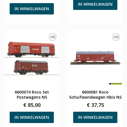
IN WINKELWAGEN
IN WINKELWAGEN
H0
H0
6600074 Roco Set
6600081 Roco
Postwagens NS
Schuifwandwagen Hbis NS
€ 85,00
€ 37,75
IN WINKELWAGEN
IN WINKELWAGEN