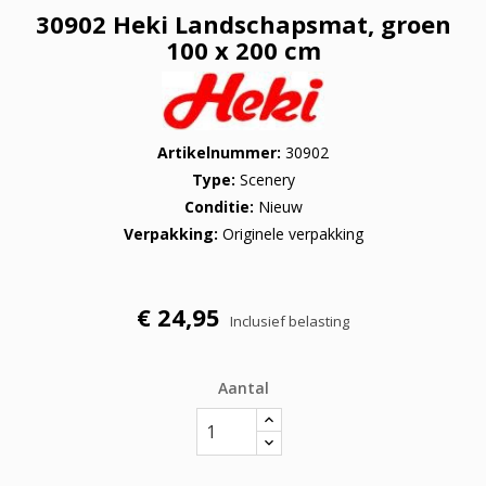
30902 Heki Landschapsmat, groen
100 x 200 cm
Artikelnummer
30902
Type
Scenery
Conditie
Nieuw
Verpakking
Originele verpakking
€ 24,95
Inclusief belasting
Aantal